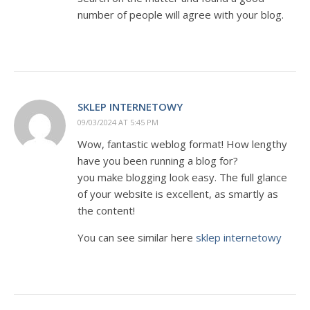
number of people will agree with your blog.
SKLEP INTERNETOWY
09/03/2024 AT 5:45 PM
Wow, fantastic weblog format! How lengthy
have you been running a blog for?
you make blogging look easy. The full glance
of your website is excellent, as smartly as
the content!
You can see similar here
sklep internetowy