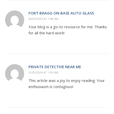
FORT BRAGG ON BASE AUTO GLASS
28/03/2024 AT 7:48 AM
Your blog is a go-to resource for me. Thanks
for all the hard work!
PRIVATE DETECTIVE NEAR ME
31/03/2024 AT 1:00 AM
This article was a joy to enjoy reading. Your
enthusiasm is contagious!