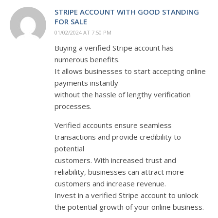
STRIPE ACCOUNT WITH GOOD STANDING
FOR SALE
01/02/2024 AT 7:50 PM
Buying a verified Stripe account has
numerous benefits.
It allows businesses to start accepting online
payments instantly
without the hassle of lengthy verification
processes.
Verified accounts ensure seamless
transactions and provide credibility to
potential
customers. With increased trust and
reliability, businesses can attract more
customers and increase revenue.
Invest in a verified Stripe account to unlock
the potential growth of your online business.