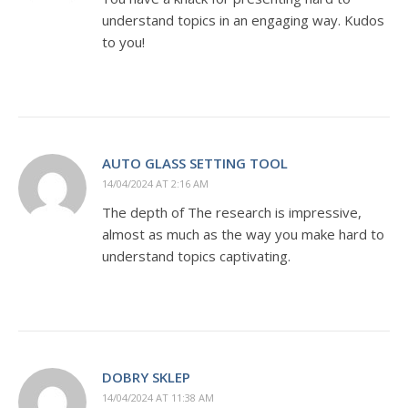
understand topics in an engaging way. Kudos
to you!
AUTO GLASS SETTING TOOL
14/04/2024 AT 2:16 AM
The depth of The research is impressive,
almost as much as the way you make hard to
understand topics captivating.
DOBRY SKLEP
14/04/2024 AT 11:38 AM