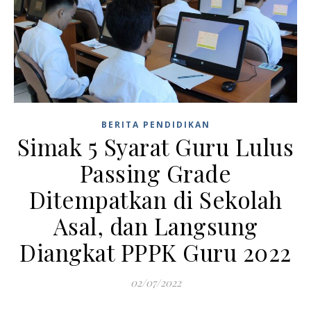
BERITA PENDIDIKAN
Simak 5 Syarat Guru Lulus
Passing Grade
Ditempatkan di Sekolah
Asal, dan Langsung
Diangkat PPPK Guru 2022
02/07/2022