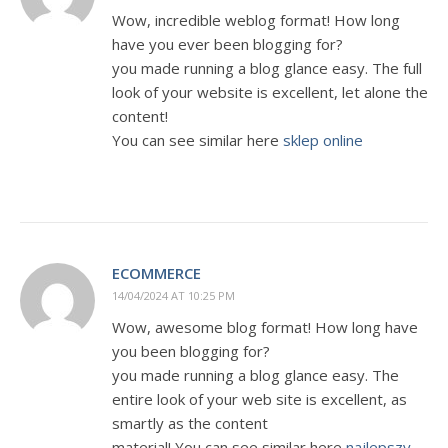
Wow, incredible weblog format! How long
have you ever been blogging for?
you made running a blog glance easy. The full
look of your website is excellent, let alone the
content!
You can see similar here
sklep online
ECOMMERCE
14/04/2024 AT 10:25 PM
Wow, awesome blog format! How long have
you been blogging for?
you made running a blog glance easy. The
entire look of your web site is excellent, as
smartly as the content
material! You can see similar here
najlepszy