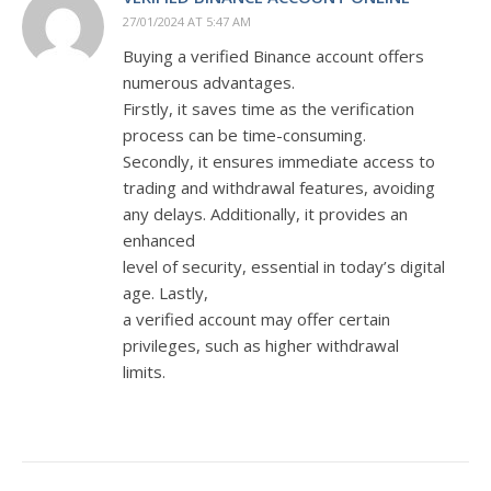
27/01/2024 AT 5:47 AM
Buying a verified Binance account offers
numerous advantages.
Firstly, it saves time as the verification
process can be time-consuming.
Secondly, it ensures immediate access to
trading and withdrawal features, avoiding
any delays. Additionally, it provides an
enhanced
level of security, essential in today’s digital
age. Lastly,
a verified account may offer certain
privileges, such as higher withdrawal
limits.