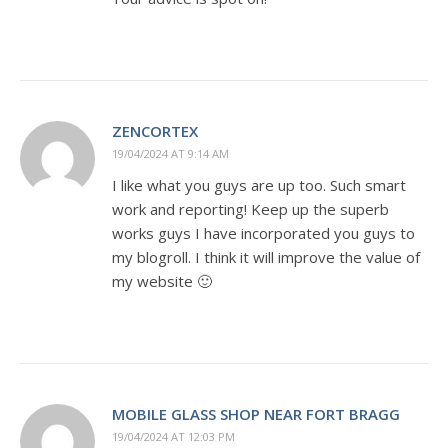
ZENCORTEX
19/04/2024 AT 9:14 AM
I like what you guys are up too. Such smart
work and reporting! Keep up the superb
works guys I have incorporated you guys to
my blogroll. I think it will improve the value of
my website 🙂
MOBILE GLASS SHOP NEAR FORT BRAGG
19/04/2024 AT 12:03 PM