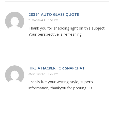
28391 AUTO GLASS QUOTE
23/04/2024 AT 5:59 PM
Thank you for shedding light on this subject.
Your perspective is refreshing!
HIRE A HACKER FOR SNAPCHAT
25/04/2024 AT 1:27 PM
I really like your writing style, superb
information, thankyou for posting : D.