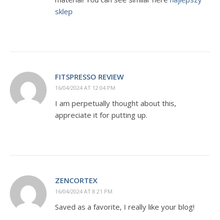
sklep
FITSPRESSO REVIEW
16/04/2024 AT 12:04 PM
I am perpetually thought about this,
appreciate it for putting up.
ZENCORTEX
16/04/2024 AT 8:21 PM
Saved as a favorite, I really like your blog!