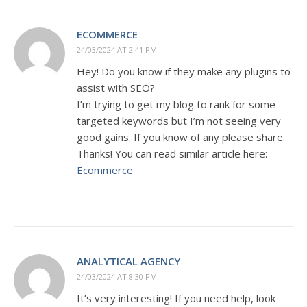
ECOMMERCE
24/03/2024 AT 2:41 PM
Hey! Do you know if they make any plugins to
assist with SEO?
I’m trying to get my blog to rank for some
targeted keywords but I’m not seeing very
good gains. If you know of any please share.
Thanks! You can read similar article here:
Ecommerce
ANALYTICAL AGENCY
24/03/2024 AT 8:30 PM
It’s very interesting! If you need help, look