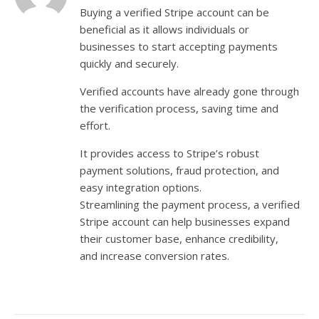
Buying a verified Stripe account can be
beneficial as it allows individuals or
businesses to start accepting payments
quickly and securely.
Verified accounts have already gone through
the verification process, saving time and
effort.
It provides access to Stripe’s robust
payment solutions, fraud protection, and
easy integration options.
Streamlining the payment process, a verified
Stripe account can help businesses expand
their customer base, enhance credibility,
and increase conversion rates.