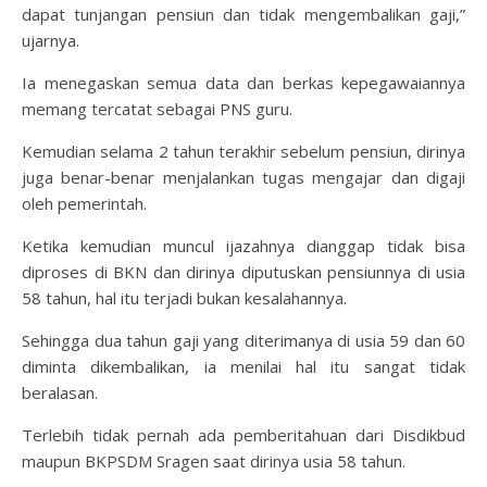
dapat tunjangan pensiun dan tidak mengembalikan gaji,”
ujarnya.
Ia menegaskan semua data dan berkas kepegawaiannya
memang tercatat sebagai PNS guru.
Kemudian selama 2 tahun terakhir sebelum pensiun, dirinya
juga benar-benar menjalankan tugas mengajar dan digaji
oleh pemerintah.
Ketika kemudian muncul ijazahnya dianggap tidak bisa
diproses di BKN dan dirinya diputuskan pensiunnya di usia
58 tahun, hal itu terjadi bukan kesalahannya.
Sehingga dua tahun gaji yang diterimanya di usia 59 dan 60
diminta dikembalikan, ia menilai hal itu sangat tidak
beralasan.
Terlebih tidak pernah ada pemberitahuan dari Disdikbud
maupun BKPSDM Sragen saat dirinya usia 58 tahun.