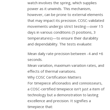
watch involves the spring, which supplies
power as it unwinds. This mechanism,
however, can be prone to external elements
that may impact its precision. COSC-validated
movements undergo strict testing—over 15
days in various conditions (5 positions, 3
temperatures)—to ensure their durability
and dependability. The tests evaluate:
Mean daily rate precision between -4 and +6
seconds.
Mean variation, maximum variation rates, and
effects of thermal variations.
Why COSC Certification Matters
For timepiece aficionados and connoisseurs,
a COSC-certified timepiece isn’t just a item of
technology but a demonstration to lasting
excellence and precision. It signifies a
timepiece that: