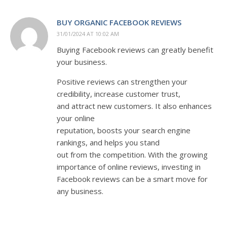
BUY ORGANIC FACEBOOK REVIEWS
31/01/2024 AT 10:02 AM
Buying Facebook reviews can greatly benefit
your business.
Positive reviews can strengthen your
credibility, increase customer trust,
and attract new customers. It also enhances
your online
reputation, boosts your search engine
rankings, and helps you stand
out from the competition. With the growing
importance of online reviews, investing in
Facebook reviews can be a smart move for
any business.