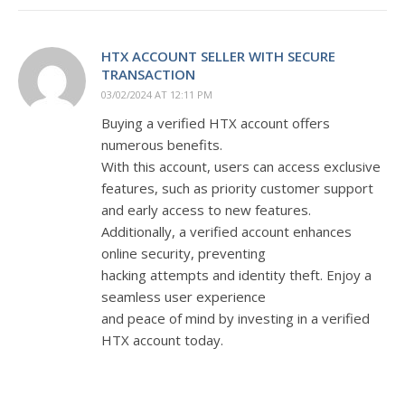
HTX ACCOUNT SELLER WITH SECURE
TRANSACTION
03/02/2024 AT 12:11 PM
Buying a verified HTX account offers
numerous benefits.
With this account, users can access exclusive
features, such as priority customer support
and early access to new features.
Additionally, a verified account enhances
online security, preventing
hacking attempts and identity theft. Enjoy a
seamless user experience
and peace of mind by investing in a verified
HTX account today.