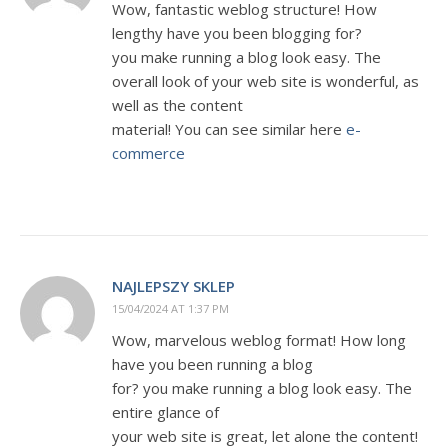
Wow, fantastic weblog structure! How
lengthy have you been blogging for?
you make running a blog look easy. The
overall look of your web site is wonderful, as
well as the content
material! You can see similar here
e-
commerce
NAJLEPSZY SKLEP
15/04/2024 AT 1:37 PM
Wow, marvelous weblog format! How long
have you been running a blog
for? you make running a blog look easy. The
entire glance of
your web site is great, let alone the content!