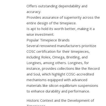
Offers outstanding dependability and
accuracy.
Provides assurance of superiority across the
entire design of the timepiece.
Is apt to hold its worth better, making it a
wise investment.
Popular Timepiece Brands
Several renowned manufacturers prioritize
COSC certification for their timepieces,
including Rolex, Omega, Breitling, and
Longines, among others. Longines, for
instance, provides collections like the Record
and Soul, which highlight COSC-accredited
mechanisms equipped with advanced
materials like silicon equilibrium suspensions
to enhance durability and performance.
Historic Context and the Development of
Timepieces