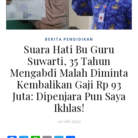
BERITA PENDIDIKAN
Suara Hati Bu Guru
Suwarti, 35 Tahun
Mengabdi Malah Diminta
Kembalikan Gaji Rp 93
Juta: Dipenjara Pun Saya
Ikhlas!
10/06/2022