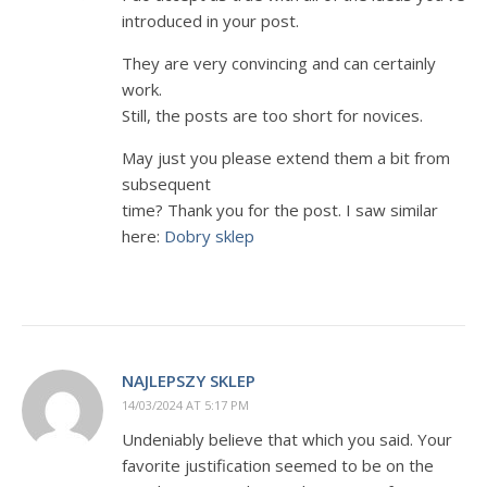
introduced in your post.
They are very convincing and can certainly
work.
Still, the posts are too short for novices.
May just you please extend them a bit from
subsequent
time? Thank you for the post. I saw similar
here:
Dobry sklep
NAJLEPSZY SKLEP
14/03/2024 AT 5:17 PM
Undeniably believe that which you said. Your
favorite justification seemed to be on the