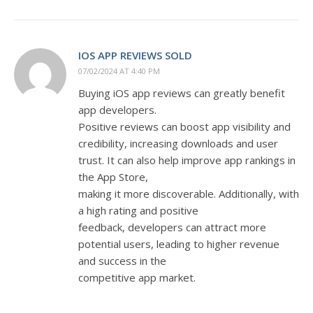
IOS APP REVIEWS SOLD
07/02/2024 AT 4:40 PM
Buying iOS app reviews can greatly benefit
app developers.
Positive reviews can boost app visibility and
credibility, increasing downloads and user
trust. It can also help improve app rankings in
the App Store,
making it more discoverable. Additionally, with
a high rating and positive
feedback, developers can attract more
potential users, leading to higher revenue
and success in the
competitive app market.