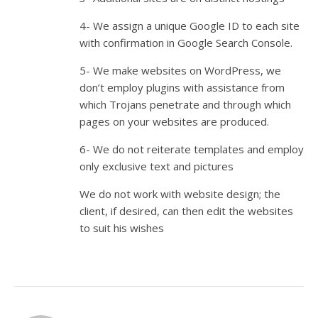
4- We assign a unique Google ID to each site
with confirmation in Google Search Console.
5- We make websites on WordPress, we
don’t employ plugins with assistance from
which Trojans penetrate and through which
pages on your websites are produced.
6- We do not reiterate templates and employ
only exclusive text and pictures
We do not work with website design; the
client, if desired, can then edit the websites
to suit his wishes