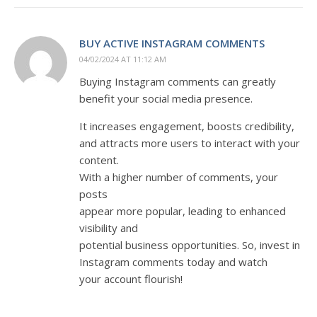
BUY ACTIVE INSTAGRAM COMMENTS
04/02/2024 AT 11:12 AM
Buying Instagram comments can greatly
benefit your social media presence.
It increases engagement, boosts credibility,
and attracts more users to interact with your
content.
With a higher number of comments, your
posts
appear more popular, leading to enhanced
visibility and
potential business opportunities. So, invest in
Instagram comments today and watch
your account flourish!