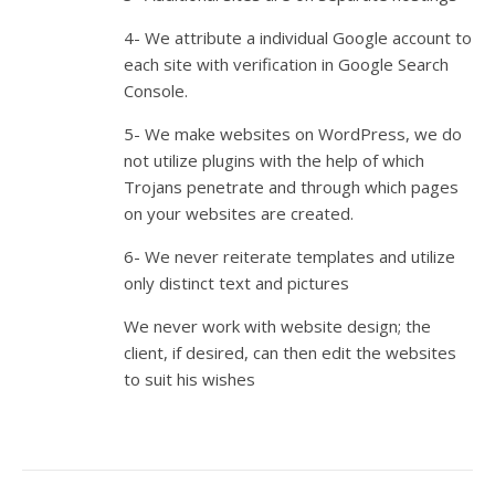
4- We attribute a individual Google account to
each site with verification in Google Search
Console.
5- We make websites on WordPress, we do
not utilize plugins with the help of which
Trojans penetrate and through which pages
on your websites are created.
6- We never reiterate templates and utilize
only distinct text and pictures
We never work with website design; the
client, if desired, can then edit the websites
to suit his wishes