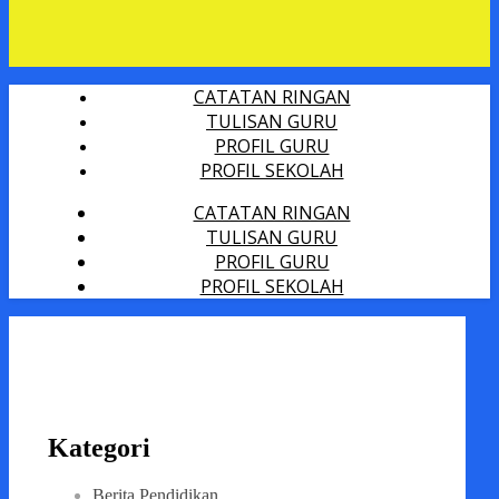
CATATAN RINGAN
TULISAN GURU
PROFIL GURU
PROFIL SEKOLAH
CATATAN RINGAN
TULISAN GURU
PROFIL GURU
PROFIL SEKOLAH
Kategori
Berita Pendidikan