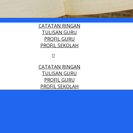
CATATAN RINGAN
TULISAN GURU
PROFIL GURU
PROFIL SEKOLAH
CATATAN RINGAN
TULISAN GURU
PROFIL GURU
PROFIL SEKOLAH