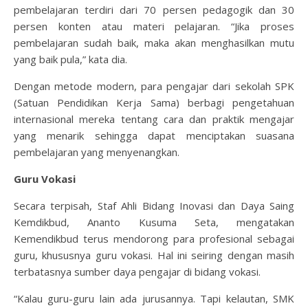
pembelajaran terdiri dari 70 persen pedagogik dan 30
persen konten atau materi pelajaran. “Jika proses
pembelajaran sudah baik, maka akan menghasilkan mutu
yang baik pula,” kata dia.
Dengan metode modern, para pengajar dari sekolah SPK
(Satuan Pendidikan Kerja Sama) berbagi pengetahuan
internasional mereka tentang cara dan praktik mengajar
yang menarik sehingga dapat menciptakan suasana
pembelajaran yang menyenangkan.
Guru Vokasi
Secara terpisah, Staf Ahli Bidang Inovasi dan Daya Saing
Kemdikbud, Ananto Kusuma Seta, mengatakan
Kemendikbud terus mendorong para profesional sebagai
guru, khususnya guru vokasi. Hal ini seiring dengan masih
terbatasnya sumber daya pengajar di bidang vokasi.
“Kalau guru-guru lain ada jurusannya. Tapi kelautan, SMK