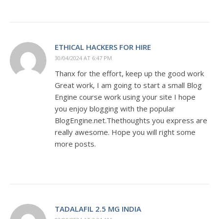
ETHICAL HACKERS FOR HIRE
30/04/2024 AT 6:47 PM
Thanx for the effort, keep up the good work
Great work, I am going to start a small Blog
Engine course work using your site I hope
you enjoy blogging with the popular
BlogEngine.net.Thethoughts you express are
really awesome. Hope you will right some
more posts.
TADALAFIL 2.5 MG INDIA