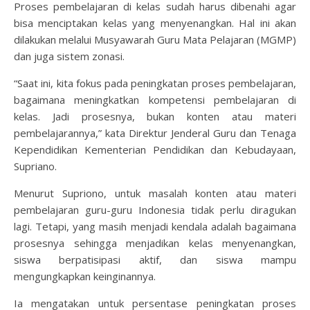
Proses pembelajaran di kelas sudah harus dibenahi agar
bisa menciptakan kelas yang menyenangkan. Hal ini akan
dilakukan melalui Musyawarah Guru Mata Pelajaran (MGMP)
dan juga sistem zonasi.
“Saat ini, kita fokus pada peningkatan proses pembelajaran,
bagaimana meningkatkan kompetensi pembelajaran di
kelas. Jadi prosesnya, bukan konten atau materi
pembelajarannya,” kata Direktur Jenderal Guru dan Tenaga
Kependidikan Kementerian Pendidikan dan Kebudayaan,
Supriano.
Menurut Supriono, untuk masalah konten atau materi
pembelajaran guru-guru Indonesia tidak perlu diragukan
lagi. Tetapi, yang masih menjadi kendala adalah bagaimana
prosesnya sehingga menjadikan kelas menyenangkan,
siswa berpatisipasi aktif, dan siswa mampu
mengungkapkan keinginannya.
Ia mengatakan untuk persentase peningkatan proses