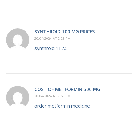
SYNTHROID 100 MG PRICES
20/04/2024 AT 2:23 PM
synthroid 112.5
COST OF METFORMIN 500 MG
20/04/2024 AT 2:55 PM
order metformin medicine