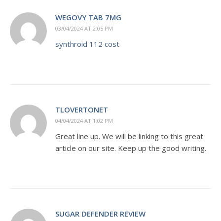
WEGOVY TAB 7MG
03/04/2024 AT 2:05 PM
synthroid 112 cost
TLOVERTONET
04/04/2024 AT 1:02 PM
Great line up. We will be linking to this great
article on our site. Keep up the good writing.
SUGAR DEFENDER REVIEW