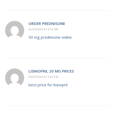
ORDER PREDNISONE
02/05/2024 AT 8:53 AM
50 mg prednisone online
LISINOPRIL 20 MG PRICES
04/05/2024 AT 9:03 PM
best price for lisinopril