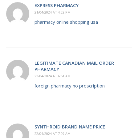
EXPRESS PHARMACY
21/04/2024 AT 4:32 PM
pharmacy online shopping usa
LEGITIMATE CANADIAN MAIL ORDER
PHARMACY
22/04/2024 AT 6:51 AM
foreign pharmacy no prescription
SYNTHROID BRAND NAME PRICE
22/04/2024 AT 7:09 AM