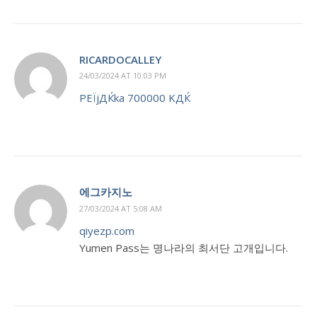
RICARDOCALLEY
24/03/2024 AT 10:03 PM
PЕЇjДЌka 700000 KДЌ
에그카지노
27/03/2024 AT 5:08 AM
qiyezp.com
Yumen Pass는 명나라의 최서단 고개입니다.