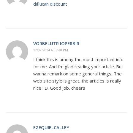
diflucan discount
VORBELUTR IOPERBIR
12/02/2024 AT 7:48 PM
I think this is among the most important info
for me. And i’m glad reading your article. But
wanna remark on some general things, The
web site style is great, the articles is really
nice : D. Good job, cheers
EZEQUIELCALLEY