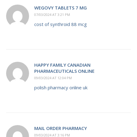
WEGOVY TABLETS 7 MG
07/03/2024 AT 3:21 PM
cost of synthroid 88 mcg
HAPPY FAMILY CANADIAN
PHARMACEUTICALS ONLINE
09/03/2024 AT 12:04 PM
polish pharmacy online uk
MAIL ORDER PHARMACY
09/03/2024 AT 3:16 PM