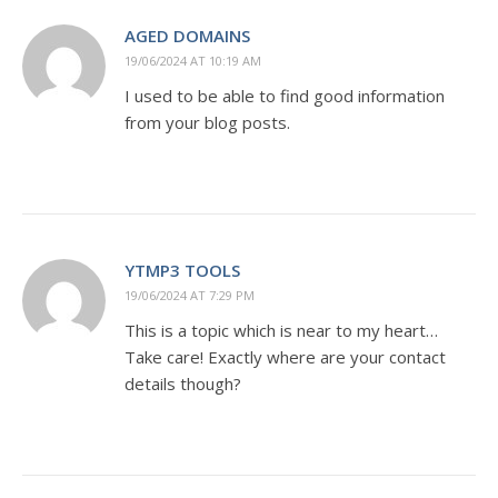
AGED DOMAINS
19/06/2024 AT 10:19 AM
I used to be able to find good information
from your blog posts.
YTMP3 TOOLS
19/06/2024 AT 7:29 PM
This is a topic which is near to my heart…
Take care! Exactly where are your contact
details though?