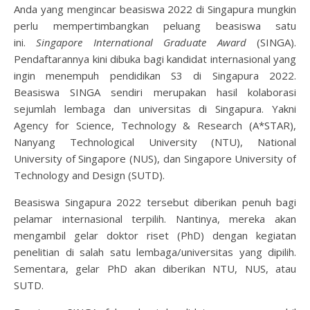
Anda yang mengincar beasiswa 2022 di Singapura mungkin
perlu mempertimbangkan peluang beasiswa satu
ini.
Singapore International Graduate Award
(SINGA).
Pendaftarannya kini dibuka bagi kandidat internasional yang
ingin menempuh pendidikan S3 di Singapura 2022.
Beasiswa SINGA sendiri merupakan hasil kolaborasi
sejumlah lembaga dan universitas di Singapura. Yakni
Agency for Science, Technology & Research (A*STAR),
Nanyang Technological University (NTU), National
University of Singapore (NUS), dan Singapore University of
Technology and Design (SUTD).
Beasiswa Singapura 2022 tersebut diberikan penuh bagi
pelamar internasional terpilih. Nantinya, mereka akan
mengambil gelar doktor riset (PhD) dengan kegiatan
penelitian di salah satu lembaga/universitas yang dipilih.
Sementara, gelar PhD akan diberikan NTU, NUS, atau
SUTD.