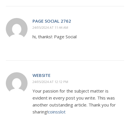
PAGE SOCIAL 2762
24/05/2024 AT 11:44 AM
hi, thanks!: Page Social
WEBSITE
24/05/2024 AT 12:12 PM
Your passion for the subject matter is
evident in every post you write. This was
another outstanding article. Thank you for
sharing!
coinsslot