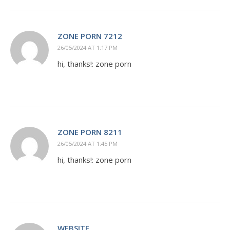
ZONE PORN 7212
26/05/2024 AT 1:17 PM
hi, thanks!: zone porn
ZONE PORN 8211
26/05/2024 AT 1:45 PM
hi, thanks!: zone porn
WEBSITE