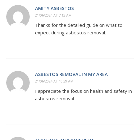
AMITY ASBESTOS
21/06/2024 AT 7:13 AM
Thanks for the detailed guide on what to
expect during asbestos removal.
ASBESTOS REMOVAL IN MY AREA
21/06/2024 AT 10:39 AM
I appreciate the focus on health and safety in
asbestos removal.
ASBESTOS IN VERMICULITE