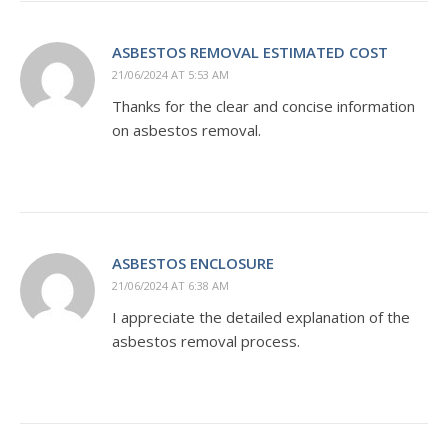
ASBESTOS REMOVAL ESTIMATED COST
21/06/2024 AT 5:53 AM
Thanks for the clear and concise information
on asbestos removal.
ASBESTOS ENCLOSURE
21/06/2024 AT 6:38 AM
I appreciate the detailed explanation of the
asbestos removal process.