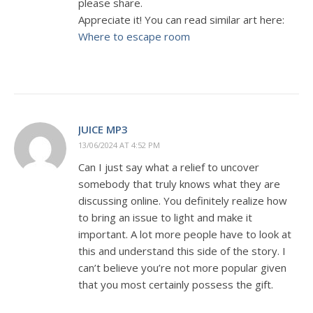
please share.
Appreciate it! You can read similar art here:
Where to escape room
JUICE MP3
13/06/2024 AT 4:52 PM
Can I just say what a relief to uncover
somebody that truly knows what they are
discussing online. You definitely realize how
to bring an issue to light and make it
important. A lot more people have to look at
this and understand this side of the story. I
can’t believe you’re not more popular given
that you most certainly possess the gift.