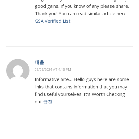
good gains. If you know of any please share.
Thank you! You can read similar article here:
GSA Verified List
대출
09/05/2024 AT 4:15 PM
Informative Site… Hello guys here are some
links that contains information that you may
find useful yourselves. It’s Worth Checking
out
급전