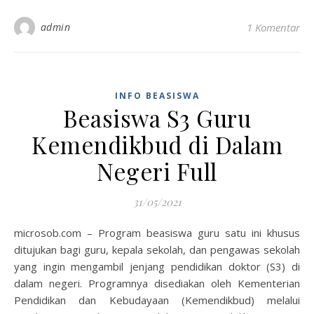
admin
1 Komentar
INFO BEASISWA
Beasiswa S3 Guru
Kemendikbud di Dalam
Negeri Full
31/05/2021
microsob.com – Program beasiswa guru satu ini khusus
ditujukan bagi guru, kepala sekolah, dan pengawas sekolah
yang ingin mengambil jenjang pendidikan doktor (S3) di
dalam negeri. Programnya disediakan oleh Kementerian
Pendidikan dan Kebudayaan (Kemendikbud) melalui