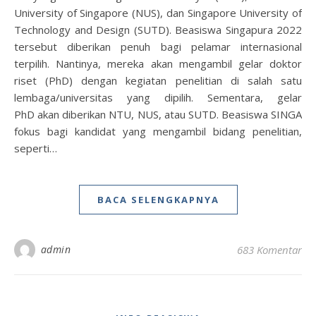
University of Singapore (NUS), dan Singapore University of
Technology and Design (SUTD). Beasiswa Singapura 2022
tersebut diberikan penuh bagi pelamar internasional
terpilih. Nantinya, mereka akan mengambil gelar doktor
riset (PhD) dengan kegiatan penelitian di salah satu
lembaga/universitas yang dipilih. Sementara, gelar
PhD akan diberikan NTU, NUS, atau SUTD. Beasiswa SINGA
fokus bagi kandidat yang mengambil bidang penelitian,
seperti…
BACA SELENGKAPNYA
admin
683 Komentar