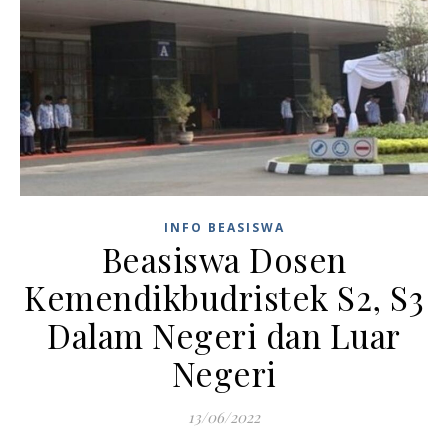
INFO BEASISWA
Beasiswa Dosen
Kemendikbudristek S2, S3
Dalam Negeri dan Luar
Negeri
13/06/2022