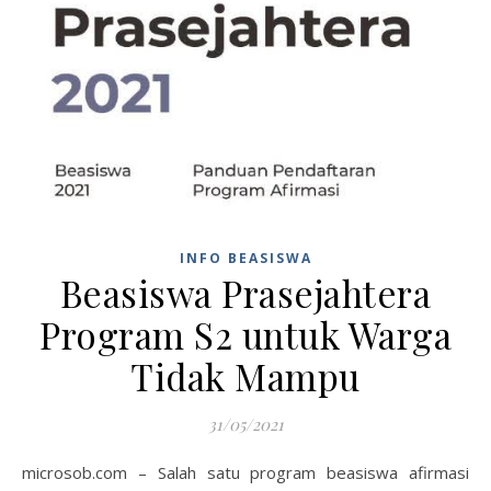
INFO BEASISWA
Beasiswa Prasejahtera
Program S2 untuk Warga
Tidak Mampu
31/05/2021
microsob.com – Salah satu program beasiswa afirmasi