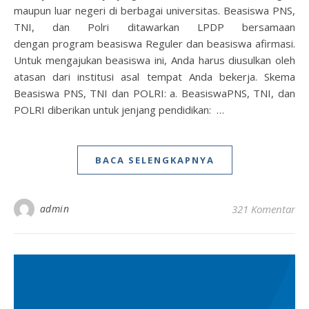
maupun luar negeri di berbagai universitas. Beasiswa PNS,
TNI, dan Polri ditawarkan LPDP bersamaan
dengan program beasiswa Reguler dan beasiswa afirmasi.
Untuk mengajukan beasiswa ini, Anda harus diusulkan oleh
atasan dari institusi asal tempat Anda bekerja. Skema
Beasiswa PNS, TNI dan POLRI: a. BeasiswaPNS, TNI, dan
POLRI diberikan untuk jenjang pendidikan: …
BACA SELENGKAPNYA
admin
321 Komentar