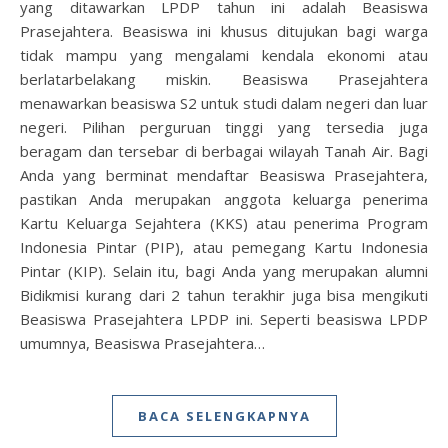
yang ditawarkan LPDP tahun ini adalah Beasiswa
Prasejahtera. Beasiswa ini khusus ditujukan bagi warga
tidak mampu yang mengalami kendala ekonomi atau
berlatarbelakang miskin. Beasiswa Prasejahtera
menawarkan beasiswa S2 untuk studi dalam negeri dan luar
negeri. Pilihan perguruan tinggi yang tersedia juga
beragam dan tersebar di berbagai wilayah Tanah Air. Bagi
Anda yang berminat mendaftar Beasiswa Prasejahtera,
pastikan Anda merupakan anggota keluarga penerima
Kartu Keluarga Sejahtera (KKS) atau penerima Program
Indonesia Pintar (PIP), atau pemegang Kartu Indonesia
Pintar (KIP). Selain itu, bagi Anda yang merupakan alumni
Bidikmisi kurang dari 2 tahun terakhir juga bisa mengikuti
Beasiswa Prasejahtera LPDP ini. Seperti beasiswa LPDP
umumnya, Beasiswa Prasejahtera…
BACA SELENGKAPNYA