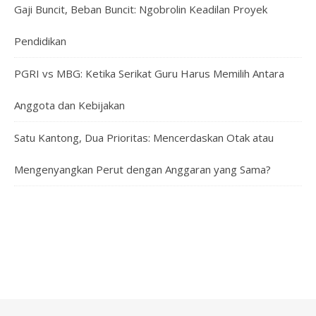
Gaji Buncit, Beban Buncit: Ngobrolin Keadilan Proyek
Pendidikan
PGRI vs MBG: Ketika Serikat Guru Harus Memilih Antara
Anggota dan Kebijakan
Satu Kantong, Dua Prioritas: Mencerdaskan Otak atau
Mengenyangkan Perut dengan Anggaran yang Sama?