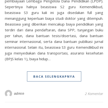
pembiayaan Lembaga Pengelola Dana Pendidikan (LPDP).
Sepertinya halnya beasiswa S2 guru Kemendikbud,
beasiswa S3 guru kali ini juga disedakan full yang
menanggung keperluan biaya studi doktor yang ditempuh.
Beasiswa yang diberikan mencakup biaya pendidikan yang
terdiri dari dana pendaftaran, dana SPP, tunjangan buku
per tahun, dana bantuan tesis/disertasi, dana bantuan
seminar internasional, serta dana bantuan publikasi jurnal
internasional. Selain itu, beasiswa S3 guru Kemendikbud ini
juga menyediakan dana transportasi, asuransi kesehatan
(BPJS kelas 1), biaya hidup…
BACA SELENGKAPNYA
admin
2 Komentar