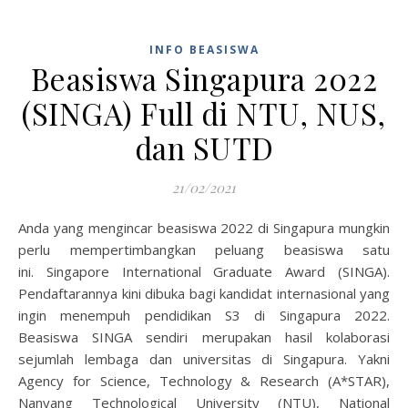
INFO BEASISWA
Beasiswa Singapura 2022
(SINGA) Full di NTU, NUS,
dan SUTD
21/02/2021
Anda yang mengincar beasiswa 2022 di Singapura mungkin
perlu mempertimbangkan peluang beasiswa satu
ini. Singapore International Graduate Award (SINGA).
Pendaftarannya kini dibuka bagi kandidat internasional yang
ingin menempuh pendidikan S3 di Singapura 2022.
Beasiswa SINGA sendiri merupakan hasil kolaborasi
sejumlah lembaga dan universitas di Singapura. Yakni
Agency for Science, Technology & Research (A*STAR),
Nanyang Technological University (NTU), National