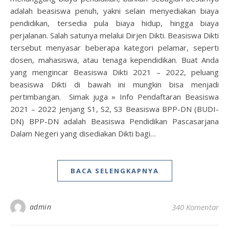
adalah beasiswa penuh, yakni selain menyediakan biaya
pendidikan, tersedia pula biaya hidup, hingga biaya
perjalanan. Salah satunya melalui Dirjen Dikti. Beasiswa Dikti
tersebut menyasar beberapa kategori pelamar, seperti
dosen, mahasiswa, atau tenaga kependidikan. Buat Anda
yang mengincar Beasiswa Dikti 2021 – 2022, peluang
beasiswa Dikti di bawah ini mungkin bisa menjadi
pertimbangan. Simak juga » Info Pendaftaran Beasiswa
2021 – 2022 Jenjang S1, S2, S3 Beasiswa BPP-DN (BUDI-
DN) BPP-DN adalah Beasiswa Pendidikan Pascasarjana
Dalam Negeri yang disediakan Dikti bagi…
BACA SELENGKAPNYA
admin
340 Komentar