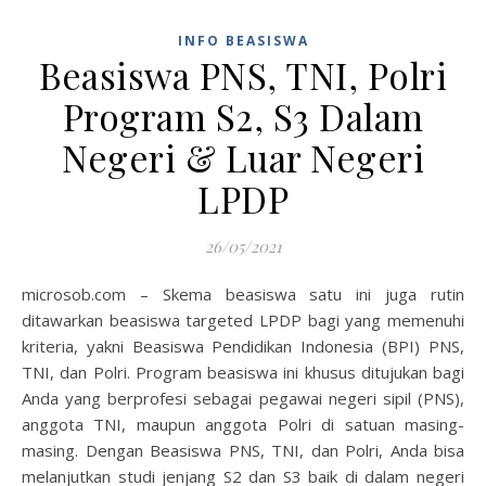
INFO BEASISWA
Beasiswa PNS, TNI, Polri
Program S2, S3 Dalam
Negeri & Luar Negeri
LPDP
26/05/2021
microsob.com – Skema beasiswa satu ini juga rutin
ditawarkan beasiswa targeted LPDP bagi yang memenuhi
kriteria, yakni Beasiswa Pendidikan Indonesia (BPI) PNS,
TNI, dan Polri. Program beasiswa ini khusus ditujukan bagi
Anda yang berprofesi sebagai pegawai negeri sipil (PNS),
anggota TNI, maupun anggota Polri di satuan masing-
masing. Dengan Beasiswa PNS, TNI, dan Polri, Anda bisa
melanjutkan studi jenjang S2 dan S3 baik di dalam negeri