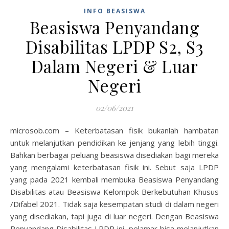
INFO BEASISWA
Beasiswa Penyandang
Disabilitas LPDP S2, S3
Dalam Negeri & Luar
Negeri
02/06/2021
microsob.com – Keterbatasan fisik bukanlah hambatan
untuk melanjutkan pendidikan ke jenjang yang lebih tinggi.
Bahkan berbagai peluang beasiswa disediakan bagi mereka
yang mengalami keterbatasan fisik ini. Sebut saja LPDP
yang pada 2021 kembali membuka Beasiswa Penyandang
Disabilitas atau Beasiswa Kelompok Berkebutuhan Khusus
/Difabel 2021. Tidak saja kesempatan studi di dalam negeri
yang disediakan, tapi juga di luar negeri. Dengan Beasiswa
Penyandang Disabilitas LPDP ini, pelamar bisa melanjutkan