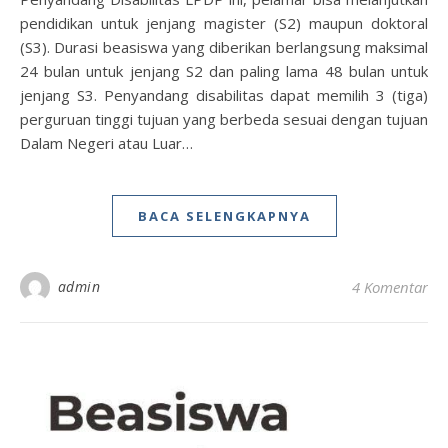
pendidikan untuk jenjang magister (S2) maupun doktoral
(S3). Durasi beasiswa yang diberikan berlangsung maksimal
24 bulan untuk jenjang S2 dan paling lama 48 bulan untuk
jenjang S3. Penyandang disabilitas dapat memilih 3 (tiga)
perguruan tinggi tujuan yang berbeda sesuai dengan tujuan
Dalam Negeri atau Luar…
BACA SELENGKAPNYA
admin
4 Komentar