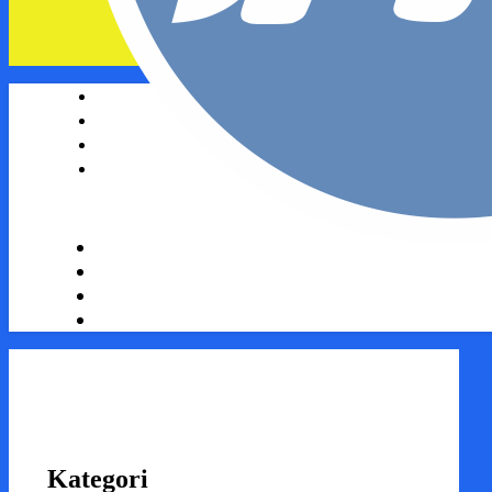
Kategori