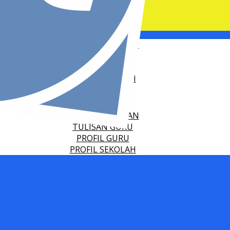
CATATAN RINGAN
TULISAN GURU
PROFIL GURU
PROFIL SEKOLAH
CATATAN RINGAN
TULISAN GURU
PROFIL GURU
PROFIL SEKOLAH