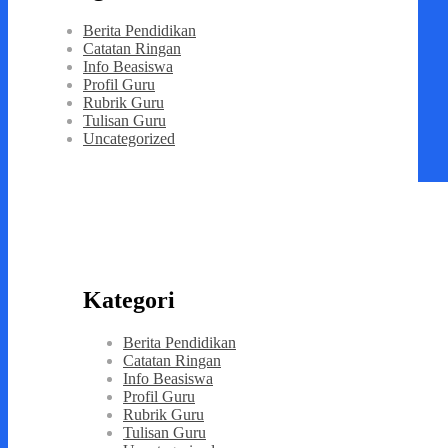
Berita Pendidikan
Catatan Ringan
Info Beasiswa
Profil Guru
Rubrik Guru
Tulisan Guru
Uncategorized
Kategori
Berita Pendidikan
Catatan Ringan
Info Beasiswa
Profil Guru
Rubrik Guru
Tulisan Guru