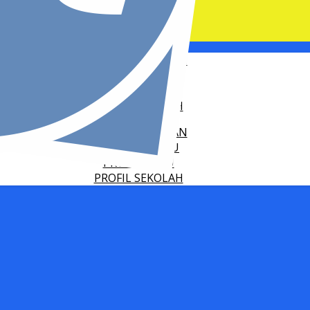
CATATAN RINGAN
TULISAN GURU
PROFIL GURU
PROFIL SEKOLAH
CATATAN RINGAN
TULISAN GURU
PROFIL GURU
PROFIL SEKOLAH