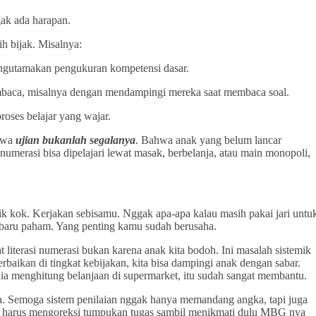
gak ada harapan.
h bijak. Misalnya:
 mengutamakan pengukuran kompetensi dasar.
mbaca, misalnya dengan mendampingi mereka saat membaca soal.
roses belajar yang wajar.
ahwa
ujian bukanlah segalanya
. Bahwa anak yang belum lancar
umerasi bisa dipelajari lewat masak, berbelanja, atau main monopoli,
ilaik kok. Kerjakan sebisamu. Nggak apa-apa kalau masih pakai jari untu
i baru paham. Yang penting kamu sudah berusaha.
t literasi numerasi bukan karena anak kita bodoh. Ini masalah sistemik
aikan di tingkat kebijakan, kita bisa dampingi anak dengan sabar.
dia menghitung belanjaan di supermarket, itu sudah sangat membantu.
sa. Semoga sistem penilaian nggak hanya memandang angka, tapi juga
n harus mengoreksi tumpukan tugas sambil menikmati dulu MBG nya