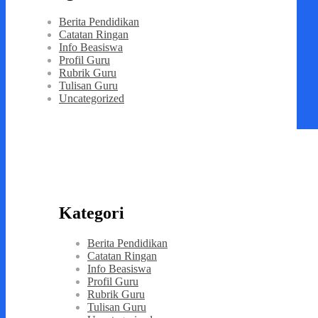
Berita Pendidikan
Catatan Ringan
Info Beasiswa
Profil Guru
Rubrik Guru
Tulisan Guru
Uncategorized
Kategori
Berita Pendidikan
Catatan Ringan
Info Beasiswa
Profil Guru
Rubrik Guru
Tulisan Guru