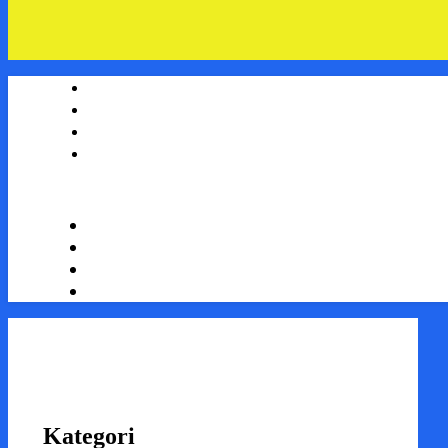
Kategori