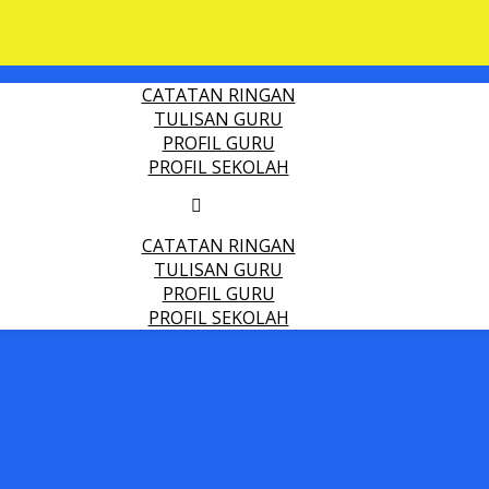
CATATAN RINGAN
TULISAN GURU
PROFIL GURU
PROFIL SEKOLAH
CATATAN RINGAN
TULISAN GURU
PROFIL GURU
PROFIL SEKOLAH