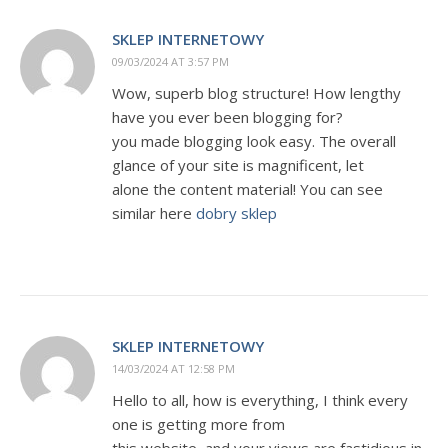
SKLEP INTERNETOWY
09/03/2024 AT 3:57 PM
Wow, superb blog structure! How lengthy
have you ever been blogging for?
you made blogging look easy. The overall
glance of your site is magnificent, let
alone the content material! You can see
similar here
dobry sklep
SKLEP INTERNETOWY
14/03/2024 AT 12:58 PM
Hello to all, how is everything, I think every
one is getting more from