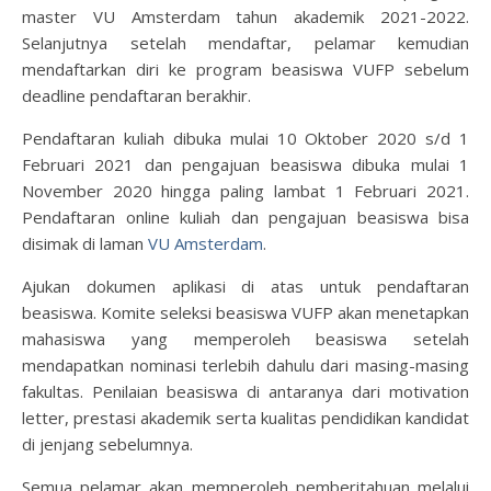
master VU Amsterdam tahun akademik 2021-2022.
Selanjutnya setelah mendaftar, pelamar kemudian
mendaftarkan diri ke program beasiswa VUFP sebelum
deadline pendaftaran berakhir.
Pendaftaran kuliah dibuka mulai 10 Oktober 2020 s/d 1
Februari 2021 dan pengajuan beasiswa dibuka mulai 1
November 2020 hingga paling lambat 1 Februari 2021.
Pendaftaran online kuliah dan pengajuan beasiswa bisa
disimak di laman
VU Amsterdam
.
Ajukan dokumen aplikasi di atas untuk pendaftaran
beasiswa. Komite seleksi beasiswa VUFP akan menetapkan
mahasiswa yang memperoleh beasiswa setelah
mendapatkan nominasi terlebih dahulu dari masing-masing
fakultas. Penilaian beasiswa di antaranya dari motivation
letter, prestasi akademik serta kualitas pendidikan kandidat
di jenjang sebelumnya.
Semua pelamar akan memperoleh pemberitahuan melalui