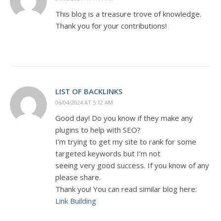
This blog is a treasure trove of knowledge.
Thank you for your contributions!
LIST OF BACKLINKS
06/04/2024 AT 5:12 AM
Good day! Do you know if they make any
plugins to help with SEO?
I’m trying to get my site to rank for some
targeted keywords but I’m not
seeing very good success. If you know of any
please share.
Thank you! You can read similar blog here:
Link Building