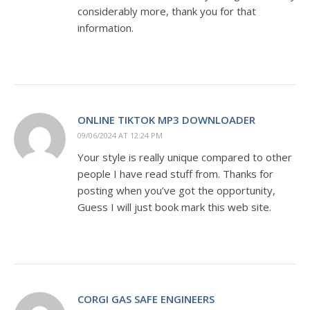
considerably more, thank you for that
information.
ONLINE TIKTOK MP3 DOWNLOADER
09/06/2024 AT 12:24 PM
Your style is really unique compared to other
people I have read stuff from. Thanks for
posting when you’ve got the opportunity,
Guess I will just book mark this web site.
CORGI GAS SAFE ENGINEERS