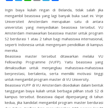
Ingin biaya kuliah ringan di Belanda, tidak salah jika
mengambil beasiswa yang lagi banyak buka saat ini. Vrije
Universiteit Amsterdam merupakan satu di antara
universitas yang menyediakan beasiswa tersebut. VU
Amsterdam menawarkan beasiswa master untuk program
S2 berdurasi 1 atau 2 tahun bagi mahasiswa internasional,
seperti Indonesia untuk mengenyam pendidikan di kampus
mereka.
Beasiswa master tersebut ditawarkan melalui VU
Fellowship Programme (VUFP). Yaitu beasiswa yang
dimaksudkan untuk menjangkau mahasiswa-mahasiswa
berprestasi, bertalenta, serta memiliki motivasi tinggi
untuk mengambil program master di VU University.
Beasiswa VUFP di VU Amsterdam disediakan dalam bentuk
tanggungan biaya kuliah untuk berbagai pilihan studi S2 di
kampus tersebut. Beasiswa dapat diperpanjang di tahun
kedua, jika kandidat mengambil program master berdurasi