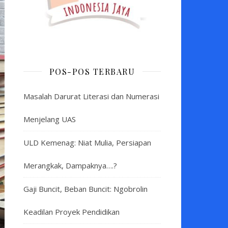
POS-POS TERBARU
Masalah Darurat Literasi dan Numerasi
Menjelang UAS
ULD Kemenag: Niat Mulia, Persiapan
Merangkak, Dampaknya….?
Gaji Buncit, Beban Buncit: Ngobrolin
Keadilan Proyek Pendidikan