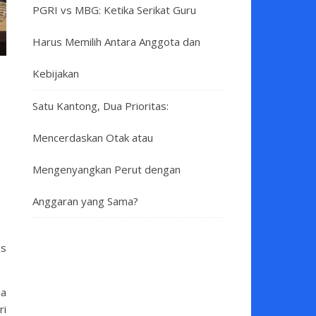
PGRI vs MBG: Ketika Serikat Guru
Harus Memilih Antara Anggota dan
Kebijakan
Satu Kantong, Dua Prioritas:
Mencerdaskan Otak atau
Mengenyangkan Perut dengan
Anggaran yang Sama?
es
ia
ri