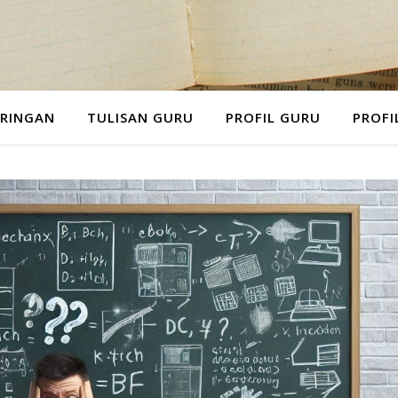
RINGAN
TULISAN GURU
PROFIL GURU
PROFI