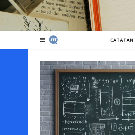
CATATAN 